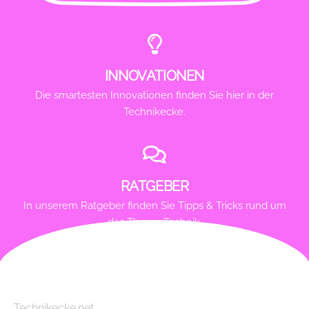
INNOVATIONEN
Die smartesten Innovationen finden Sie hier in der
Technikecke.
RATGEBER
In unserem Ratgeber finden Sie Tipps & Tricks rund um
das Thema Technik.
Technikecke.net