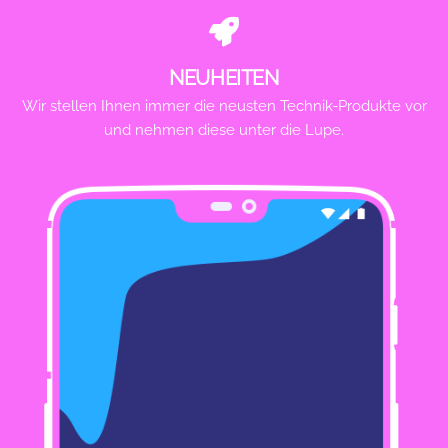
NEUHEITEN
Wir stellen Ihnen immer die neusten Technik-Produkte vor
und nehmen diese unter die Lupe.