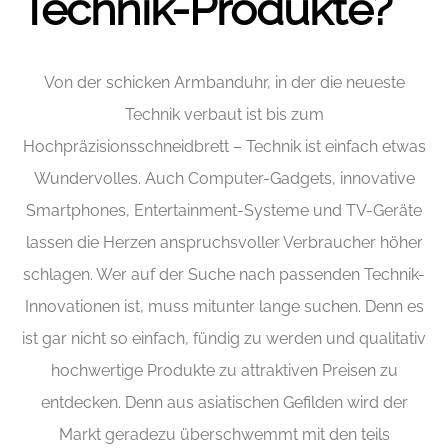
Technik-Produkte?
Von der schicken Armbanduhr, in der die neueste
Technik verbaut ist bis zum
Hochpräzisionsschneidbrett – Technik ist einfach etwas
Wundervolles. Auch Computer-Gadgets, innovative
Smartphones, Entertainment-Systeme und TV-Geräte
lassen die Herzen anspruchsvoller Verbraucher höher
schlagen. Wer auf der Suche nach passenden Technik-
Innovationen ist, muss mitunter lange suchen. Denn es
ist gar nicht so einfach, fündig zu werden und qualitativ
hochwertige Produkte zu attraktiven Preisen zu
entdecken. Denn aus asiatischen Gefilden wird der
Markt geradezu überschwemmt mit den teils