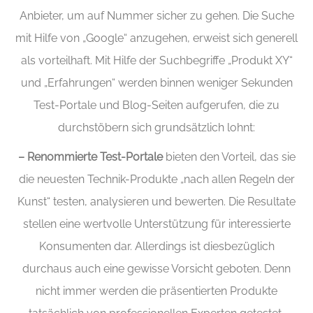
Anbieter, um auf Nummer sicher zu gehen. Die Suche
mit Hilfe von „Google“ anzugehen, erweist sich generell
als vorteilhaft. Mit Hilfe der Suchbegriffe „Produkt XY“
und „Erfahrungen“ werden binnen weniger Sekunden
Test-Portale und Blog-Seiten aufgerufen, die zu
durchstöbern sich grundsätzlich lohnt:
– Renommierte Test-Portale
bieten den Vorteil, das sie
die neuesten Technik-Produkte „nach allen Regeln der
Kunst“ testen, analysieren und bewerten. Die Resultate
stellen eine wertvolle Unterstützung für interessierte
Konsumenten dar. Allerdings ist diesbezüglich
durchaus auch eine gewisse Vorsicht geboten. Denn
nicht immer werden die präsentierten Produkte