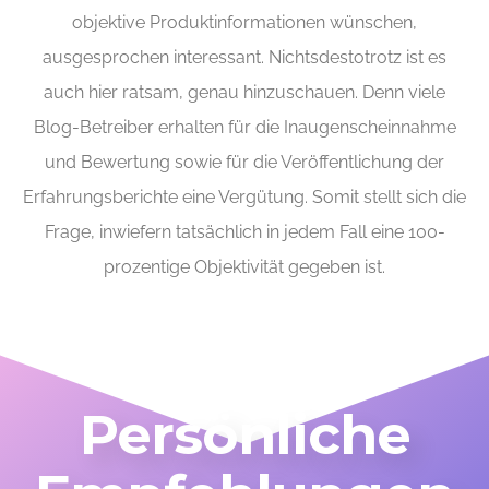
objektive Produktinformationen wünschen,
ausgesprochen interessant. Nichtsdestotrotz ist es
auch hier ratsam, genau hinzuschauen. Denn viele
Blog-Betreiber erhalten für die Inaugenscheinnahme
und Bewertung sowie für die Veröffentlichung der
Erfahrungsberichte eine Vergütung. Somit stellt sich die
Frage, inwiefern tatsächlich in jedem Fall eine 100-
prozentige Objektivität gegeben ist.
Persönliche