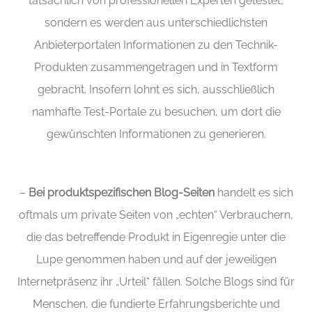
tatsächlich von professionellen Experten getestet,
sondern es werden aus unterschiedlichsten
Anbieterportalen Informationen zu den Technik-
Produkten zusammengetragen und in Textform
gebracht. Insofern lohnt es sich, ausschließlich
namhafte Test-Portale zu besuchen, um dort die
gewünschten Informationen zu generieren.
–
Bei produktspezifischen Blog-Seiten
handelt es sich
oftmals um private Seiten von „echten“ Verbrauchern,
die das betreffende Produkt in Eigenregie unter die
Lupe genommen haben und auf der jeweiligen
Internetpräsenz ihr „Urteil“ fällen. Solche Blogs sind für
Menschen, die fundierte Erfahrungsberichte und