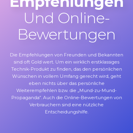
Empfehlungen
Und Online-
Bewertungen
Die Empfehlungen von Freunden und Bekannten
sind oft Gold wert. Um ein wirklich erstklassiges
Technik-Produkt zu finden, das den persönlichen
Wünschen in vollem Umfang gerecht wird, geht
eben nichts über das persönliche
Weiterempfehlen bzw. die „Mund-zu-Mund-
Propaganda“. Auch die Online-Bewertungen von
Verbrauchern sind eine nützliche
Entscheidungshilfe.