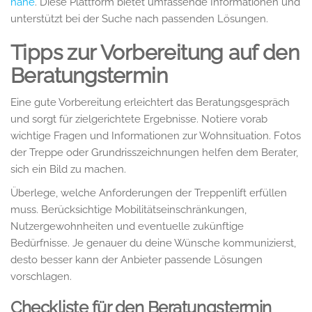
nähe
. Diese Plattform bietet umfassende Informationen und
unterstützt bei der Suche nach passenden Lösungen.
Tipps zur Vorbereitung auf den
Beratungstermin
Eine gute Vorbereitung erleichtert das Beratungsgespräch
und sorgt für zielgerichtete Ergebnisse. Notiere vorab
wichtige Fragen und Informationen zur Wohnsituation. Fotos
der Treppe oder Grundrisszeichnungen helfen dem Berater,
sich ein Bild zu machen.
Überlege, welche Anforderungen der Treppenlift erfüllen
muss. Berücksichtige Mobilitätseinschränkungen,
Nutzergewohnheiten und eventuelle zukünftige
Bedürfnisse. Je genauer du deine Wünsche kommunizierst,
desto besser kann der Anbieter passende Lösungen
vorschlagen.
Checkliste für den Beratungstermin