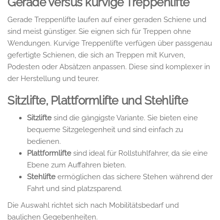
Gerade versus kurvige Treppenlifte
Gerade Treppenlifte laufen auf einer geraden Schiene und
sind meist günstiger. Sie eignen sich für Treppen ohne
Wendungen. Kurvige Treppenlifte verfügen über passgenau
gefertigte Schienen, die sich an Treppen mit Kurven,
Podesten oder Absätzen anpassen. Diese sind komplexer in
der Herstellung und teurer.
Sitzlifte, Plattformlifte und Stehlifte
Sitzlifte
sind die gängigste Variante. Sie bieten eine
bequeme Sitzgelegenheit und sind einfach zu
bedienen.
Plattformlifte
sind ideal für Rollstuhlfahrer, da sie eine
Ebene zum Auffahren bieten.
Stehlifte
ermöglichen das sichere Stehen während der
Fahrt und sind platzsparend.
Die Auswahl richtet sich nach Mobilitätsbedarf und
baulichen Gegebenheiten.