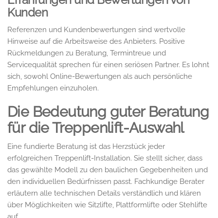
Kunden
Referenzen und Kundenbewertungen sind wertvolle
Hinweise auf die Arbeitsweise des Anbieters. Positive
Rückmeldungen zu Beratung, Termintreue und
Servicequalität sprechen für einen seriösen Partner. Es lohnt
sich, sowohl Online-Bewertungen als auch persönliche
Empfehlungen einzuholen.
Die Bedeutung guter Beratung
für die Treppenlift-Auswahl
Eine fundierte Beratung ist das Herzstück jeder
erfolgreichen Treppenlift-Installation. Sie stellt sicher, dass
das gewählte Modell zu den baulichen Gegebenheiten und
den individuellen Bedürfnissen passt. Fachkundige Berater
erläutern alle technischen Details verständlich und klären
über Möglichkeiten wie Sitzlifte, Plattformlifte oder Stehlifte
auf.