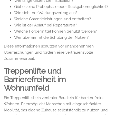
Wie lange dauert die Installation?
Gibt es eine Probephase oder Rückgabemöglichkeit?
Wie sieht der Wartungsvertrag aus?
Welche Garantieleistungen sind enthalten?
Wie ist der Ablauf bei Reparaturen?
Welche Fördermittel können genutzt werden?
Wer übernimmt die Schulung der Nutzer?
Diese Informationen schützen vor unangenehmen
Überraschungen und fördern eine vertrauensvolle
Zusammenarbeit.
Treppenlifte und
Barrierefreiheit im
Wohnumfeld
Ein Treppenlift ist ein zentraler Baustein für barrierefreies
Wohnen. Er ermöglicht Menschen mit eingeschränkter
Mobilität, das eigene Zuhause selbstständig zu nutzen und