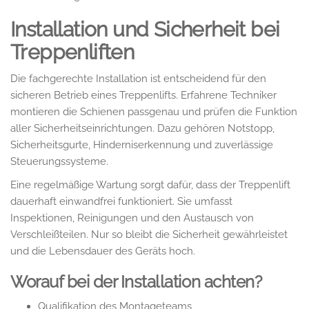
Installation und Sicherheit bei
Treppenliften
Die fachgerechte Installation ist entscheidend für den
sicheren Betrieb eines Treppenlifts. Erfahrene Techniker
montieren die Schienen passgenau und prüfen die Funktion
aller Sicherheitseinrichtungen. Dazu gehören Notstopp,
Sicherheitsgurte, Hinderniserkennung und zuverlässige
Steuerungssysteme.
Eine regelmäßige Wartung sorgt dafür, dass der Treppenlift
dauerhaft einwandfrei funktioniert. Sie umfasst
Inspektionen, Reinigungen und den Austausch von
Verschleißteilen. Nur so bleibt die Sicherheit gewährleistet
und die Lebensdauer des Geräts hoch.
Worauf bei der Installation achten?
Qualifikation des Montageteams