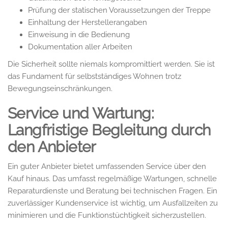
Prüfung der statischen Voraussetzungen der Treppe
Einhaltung der Herstellerangaben
Einweisung in die Bedienung
Dokumentation aller Arbeiten
Die Sicherheit sollte niemals kompromittiert werden. Sie ist
das Fundament für selbstständiges Wohnen trotz
Bewegungseinschränkungen.
Service und Wartung:
Langfristige Begleitung durch
den Anbieter
Ein guter Anbieter bietet umfassenden Service über den
Kauf hinaus. Das umfasst regelmäßige Wartungen, schnelle
Reparaturdienste und Beratung bei technischen Fragen. Ein
zuverlässiger Kundenservice ist wichtig, um Ausfallzeiten zu
minimieren und die Funktionstüchtigkeit sicherzustellen.