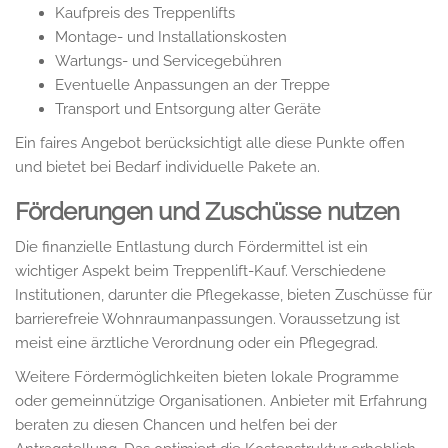
Kaufpreis des Treppenlifts
Montage- und Installationskosten
Wartungs- und Servicegebühren
Eventuelle Anpassungen an der Treppe
Transport und Entsorgung alter Geräte
Ein faires Angebot berücksichtigt alle diese Punkte offen
und bietet bei Bedarf individuelle Pakete an.
Förderungen und Zuschüsse nutzen
Die finanzielle Entlastung durch Fördermittel ist ein
wichtiger Aspekt beim Treppenlift-Kauf. Verschiedene
Institutionen, darunter die Pflegekasse, bieten Zuschüsse für
barrierefreie Wohnraumanpassungen. Voraussetzung ist
meist eine ärztliche Verordnung oder ein Pflegegrad.
Weitere Fördermöglichkeiten bieten lokale Programme
oder gemeinnützige Organisationen. Anbieter mit Erfahrung
beraten zu diesen Chancen und helfen bei der