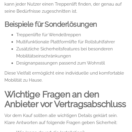
kann jeder Nutzer einen Treppenlift finden, der genau auf
seine Bedürfnisse zugeschnitten ist.
Beispiele für Sonderlösungen
Treppenlifte für Wendeltreppen
Multifunktionale Plattformlifte für Rollstuhlfahrer
Zusätzliche Sicherheitsfeatures bei besonderen
Mobilitätseinschränkungen
Designanpassungen passend zum Wohnstil
Diese Vielfalt ermöglicht eine individuelle und komfortable
Mobilität zu Hause.
Wichtige Fragen an den
Anbieter vor Vertragsabschluss
Vor dem Kauf sollten alle wichtigen Details geklärt sein.
Klare Antworten auf folgende Fragen geben Sicherheit: