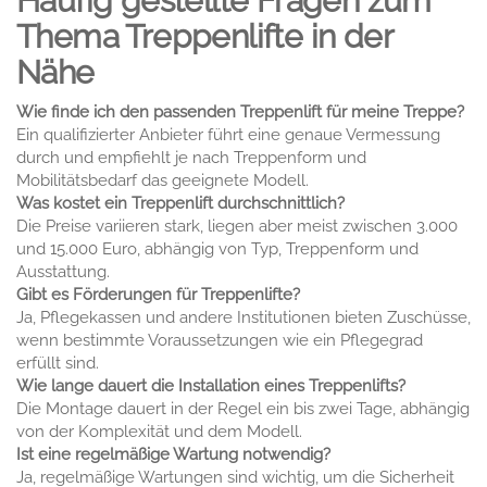
Häufig gestellte Fragen zum
Thema Treppenlifte in der
Nähe
Wie finde ich den passenden Treppenlift für meine Treppe?
Ein qualifizierter Anbieter führt eine genaue Vermessung
durch und empfiehlt je nach Treppenform und
Mobilitätsbedarf das geeignete Modell.
Was kostet ein Treppenlift durchschnittlich?
Die Preise variieren stark, liegen aber meist zwischen 3.000
und 15.000 Euro, abhängig von Typ, Treppenform und
Ausstattung.
Gibt es Förderungen für Treppenlifte?
Ja, Pflegekassen und andere Institutionen bieten Zuschüsse,
wenn bestimmte Voraussetzungen wie ein Pflegegrad
erfüllt sind.
Wie lange dauert die Installation eines Treppenlifts?
Die Montage dauert in der Regel ein bis zwei Tage, abhängig
von der Komplexität und dem Modell.
Ist eine regelmäßige Wartung notwendig?
Ja, regelmäßige Wartungen sind wichtig, um die Sicherheit