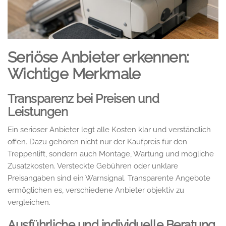
Seriöse Anbieter erkennen:
Wichtige Merkmale
Transparenz bei Preisen und
Leistungen
Ein seriöser Anbieter legt alle Kosten klar und verständlich
offen. Dazu gehören nicht nur der Kaufpreis für den
Treppenlift, sondern auch Montage, Wartung und mögliche
Zusatzkosten. Versteckte Gebühren oder unklare
Preisangaben sind ein Warnsignal. Transparente Angebote
ermöglichen es, verschiedene Anbieter objektiv zu
vergleichen.
Ausführliche und individuelle Beratung