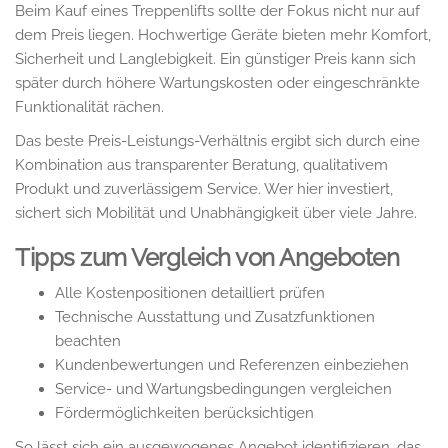
Beim Kauf eines Treppenlifts sollte der Fokus nicht nur auf
dem Preis liegen. Hochwertige Geräte bieten mehr Komfort,
Sicherheit und Langlebigkeit. Ein günstiger Preis kann sich
später durch höhere Wartungskosten oder eingeschränkte
Funktionalität rächen.
Das beste Preis-Leistungs-Verhältnis ergibt sich durch eine
Kombination aus transparenter Beratung, qualitativem
Produkt und zuverlässigem Service. Wer hier investiert,
sichert sich Mobilität und Unabhängigkeit über viele Jahre.
Tipps zum Vergleich von Angeboten
Alle Kostenpositionen detailliert prüfen
Technische Ausstattung und Zusatzfunktionen
beachten
Kundenbewertungen und Referenzen einbeziehen
Service- und Wartungsbedingungen vergleichen
Fördermöglichkeiten berücksichtigen
So lässt sich ein ausgewogenes Angebot identifizieren, das