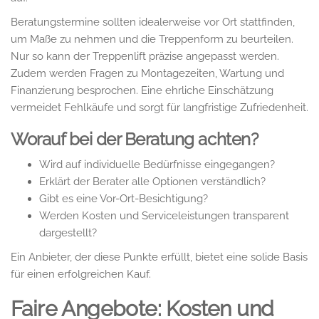
Beratungstermine sollten idealerweise vor Ort stattfinden,
um Maße zu nehmen und die Treppenform zu beurteilen.
Nur so kann der Treppenlift präzise angepasst werden.
Zudem werden Fragen zu Montagezeiten, Wartung und
Finanzierung besprochen. Eine ehrliche Einschätzung
vermeidet Fehlkäufe und sorgt für langfristige Zufriedenheit.
Worauf bei der Beratung achten?
Wird auf individuelle Bedürfnisse eingegangen?
Erklärt der Berater alle Optionen verständlich?
Gibt es eine Vor-Ort-Besichtigung?
Werden Kosten und Serviceleistungen transparent
dargestellt?
Ein Anbieter, der diese Punkte erfüllt, bietet eine solide Basis
für einen erfolgreichen Kauf.
Faire Angebote: Kosten und