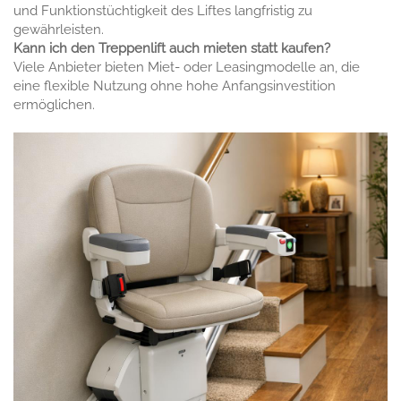
und Funktionstüchtigkeit des Liftes langfristig zu
gewährleisten.
Kann ich den Treppenlift auch mieten statt kaufen?
Viele Anbieter bieten Miet- oder Leasingmodelle an, die
eine flexible Nutzung ohne hohe Anfangsinvestition
ermöglichen.