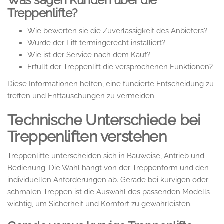
Was sagen Kunden über die
Treppenlifte?
Wie bewerten sie die Zuverlässigkeit des Anbieters?
Wurde der Lift termingerecht installiert?
Wie ist der Service nach dem Kauf?
Erfüllt der Treppenlift die versprochenen Funktionen?
Diese Informationen helfen, eine fundierte Entscheidung zu
treffen und Enttäuschungen zu vermeiden.
Technische Unterschiede bei
Treppenliften verstehen
Treppenlifte unterscheiden sich in Bauweise, Antrieb und
Bedienung. Die Wahl hängt von der Treppenform und den
individuellen Anforderungen ab. Gerade bei kurvigen oder
schmalen Treppen ist die Auswahl des passenden Modells
wichtig, um Sicherheit und Komfort zu gewährleisten.