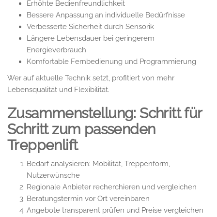
Erhöhte Bedienfreundlichkeit
Bessere Anpassung an individuelle Bedürfnisse
Verbesserte Sicherheit durch Sensorik
Längere Lebensdauer bei geringerem
Energieverbrauch
Komfortable Fernbedienung und Programmierung
Wer auf aktuelle Technik setzt, profitiert von mehr
Lebensqualität und Flexibilität.
Zusammenstellung: Schritt für
Schritt zum passenden
Treppenlift
Bedarf analysieren: Mobilität, Treppenform,
Nutzerwünsche
Regionale Anbieter recherchieren und vergleichen
Beratungstermin vor Ort vereinbaren
Angebote transparent prüfen und Preise vergleichen