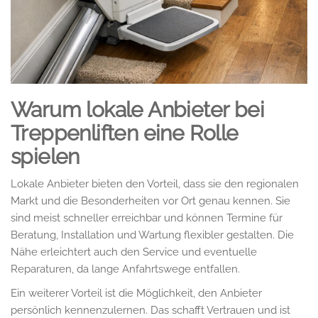
Warum lokale Anbieter bei
Treppenliften eine Rolle
spielen
Lokale Anbieter bieten den Vorteil, dass sie den regionalen
Markt und die Besonderheiten vor Ort genau kennen. Sie
sind meist schneller erreichbar und können Termine für
Beratung, Installation und Wartung flexibler gestalten. Die
Nähe erleichtert auch den Service und eventuelle
Reparaturen, da lange Anfahrtswege entfallen.
Ein weiterer Vorteil ist die Möglichkeit, den Anbieter
persönlich kennenzulernen. Das schafft Vertrauen und ist