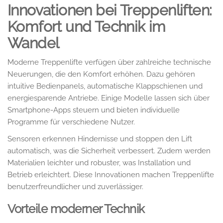
Innovationen bei Treppenliften:
Komfort und Technik im
Wandel
Moderne Treppenlifte verfügen über zahlreiche technische
Neuerungen, die den Komfort erhöhen. Dazu gehören
intuitive Bedienpanels, automatische Klappschienen und
energiesparende Antriebe. Einige Modelle lassen sich über
Smartphone-Apps steuern und bieten individuelle
Programme für verschiedene Nutzer.
Sensoren erkennen Hindernisse und stoppen den Lift
automatisch, was die Sicherheit verbessert. Zudem werden
Materialien leichter und robuster, was Installation und
Betrieb erleichtert. Diese Innovationen machen Treppenlifte
benutzerfreundlicher und zuverlässiger.
Vorteile moderner Technik