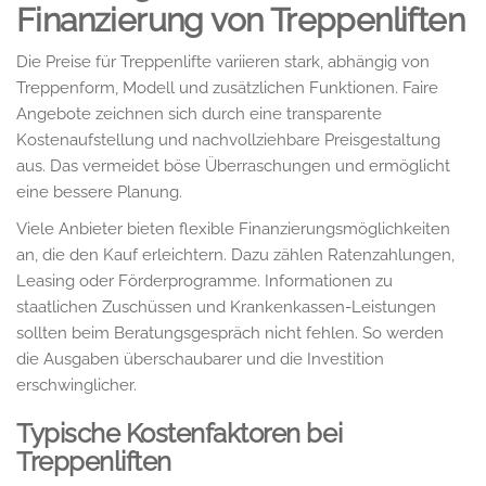
Finanzierung von Treppenliften
Die Preise für Treppenlifte variieren stark, abhängig von
Treppenform, Modell und zusätzlichen Funktionen. Faire
Angebote zeichnen sich durch eine transparente
Kostenaufstellung und nachvollziehbare Preisgestaltung
aus. Das vermeidet böse Überraschungen und ermöglicht
eine bessere Planung.
Viele Anbieter bieten flexible Finanzierungsmöglichkeiten
an, die den Kauf erleichtern. Dazu zählen Ratenzahlungen,
Leasing oder Förderprogramme. Informationen zu
staatlichen Zuschüssen und Krankenkassen-Leistungen
sollten beim Beratungsgespräch nicht fehlen. So werden
die Ausgaben überschaubarer und die Investition
erschwinglicher.
Typische Kostenfaktoren bei
Treppenliften