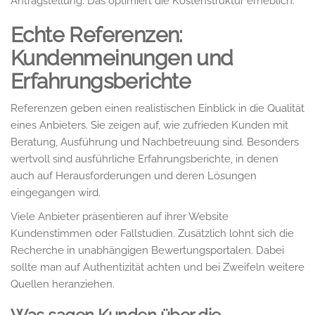
Antragstellung. Das optimiert die Kostenstruktur erheblich.
Echte Referenzen:
Kundenmeinungen und
Erfahrungsberichte
Referenzen geben einen realistischen Einblick in die Qualität
eines Anbieters. Sie zeigen auf, wie zufrieden Kunden mit
Beratung, Ausführung und Nachbetreuung sind. Besonders
wertvoll sind ausführliche Erfahrungsberichte, in denen
auch auf Herausforderungen und deren Lösungen
eingegangen wird.
Viele Anbieter präsentieren auf ihrer Website
Kundenstimmen oder Fallstudien. Zusätzlich lohnt sich die
Recherche in unabhängigen Bewertungsportalen. Dabei
sollte man auf Authentizität achten und bei Zweifeln weitere
Quellen heranziehen.