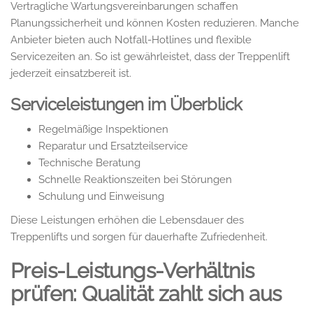
Vertragliche Wartungsvereinbarungen schaffen
Planungssicherheit und können Kosten reduzieren. Manche
Anbieter bieten auch Notfall-Hotlines und flexible
Servicezeiten an. So ist gewährleistet, dass der Treppenlift
jederzeit einsatzbereit ist.
Serviceleistungen im Überblick
Regelmäßige Inspektionen
Reparatur und Ersatzteilservice
Technische Beratung
Schnelle Reaktionszeiten bei Störungen
Schulung und Einweisung
Diese Leistungen erhöhen die Lebensdauer des
Treppenlifts und sorgen für dauerhafte Zufriedenheit.
Preis-Leistungs-Verhältnis
prüfen: Qualität zahlt sich aus