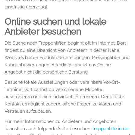
langfristig überzeugt.
Online suchen und lokale
Anbieter besuchen
Die Suche nach Treppenliften beginnt oft im Internet. Dort
findest du eine Übersicht von Anbietern in deiner Nähe.
Websites bieten Produktbeschreibungen, Preisangaben und
Kundenbewertungen. Allerdings ersetzt das Online-
Angebot nicht die persönliche Beratung.
Besuche lokale Ausstellungen oder vereinbare Vor-Ort-
Termine. Dort kannst du verschiedene Modelle
ausprobieren und dich individuell informieren. Der direkte
Kontakt ermöglicht zudem, offene Fragen zu klären und
Vertrauen aufzubauen.
Für mehr Informationen zu Anbietern und Angeboten
kannst du auch folgende Seite besuchen:
treppenlifte in der