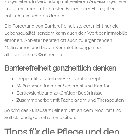
zu genießen. In Verbindung mit weiteren Anpassungen wie
breiteren Türen, rutschfesten Böden oder Haltegriffen
entsteht ein sicheres Umfeld.
Die Förderung von Barrierefreiheit steigert nicht nur die
Lebensqualität, sondern kann auch den Wert der Immobilie
erhöhen. Anbieter beraten oft auch zu ergänzenden
Maßnahmen und bieten Komplettlösungen für
altersgerechtes Wohnen an.
Barrierefreiheit ganzheitlich denken
Treppenlift als Teil eines Gesamtkonzepts
Maßnahmen für mehr Sicherheit und Komfort
Berücksichtigung zukünftiger Bedürfnisse
Zusammenarbeit mit Fachplanern und Therapeuten
So wird das Zuhause zu einem Ort, an dem Mobilität und
Selbstständigkeit erhalten bleiben.
Tipps für die Pflege und den