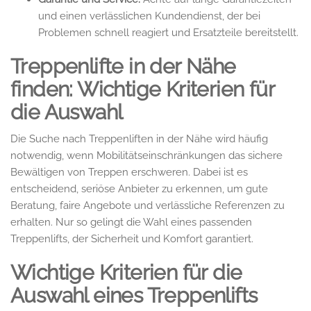
und einen verlässlichen Kundendienst, der bei
Problemen schnell reagiert und Ersatzteile bereitstellt.
Treppenlifte in der Nähe
finden: Wichtige Kriterien für
die Auswahl
Die Suche nach Treppenliften in der Nähe wird häufig
notwendig, wenn Mobilitätseinschränkungen das sichere
Bewältigen von Treppen erschweren. Dabei ist es
entscheidend, seriöse Anbieter zu erkennen, um gute
Beratung, faire Angebote und verlässliche Referenzen zu
erhalten. Nur so gelingt die Wahl eines passenden
Treppenlifts, der Sicherheit und Komfort garantiert.
Wichtige Kriterien für die
Auswahl eines Treppenlifts