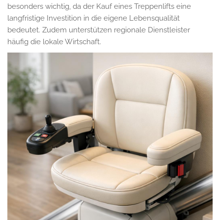
besonders wichtig, da der Kauf eines Treppenlifts eine
langfristige Investition in die eigene Lebensqualität
bedeutet. Zudem unterstützen regionale Dienstleister
häufig die lokale Wirtschaft.