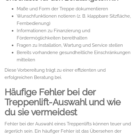
Maße und Form der Treppe dokumentieren
Wunschfunktionen notieren (z. B. klappbare Sitzfläche,
Fernbedienung)
Informationen zu Finanzierung und
Fördermöglichkeiten bereithalten
Fragen zu Installation, Wartung und Service stellen
Bereits vorhandene gesundheitliche Einschränkungen
mitteilen
Diese Vorbereitung trägt zu einer effizienten und
erfolgreichen Beratung bei.
Häufige Fehler bei der
Treppenlift-Auswahl und wie
du sie vermeidest
Fehler bei der Auswahl eines Treppenlifts können teuer und
ärgerlich sein. Ein häufiger Fehler ist das Übersehen der