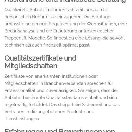
Qualifizierte Anbieter nehmen sich Zeit, um auf die
persönlichen Bedürfnisse einzugehen. Die Beratung
umfasst eine genaue Begutachtung der Wohnsituation, eine
Bedarfsanalyse und die Erläuterung unterschiedlicher
Treppenlift-Modelle. So findest du eine Lösung, die sowohl
technisch als auch finanziell optimal passt.
Qualitätszertifikate und
Mitgliedschaften
Zertifikate von anerkannten Institutionen oder
Mitgliedschaften in Branchenverbänden sprechen für
Professionalität und Zuverlässigkeit. Sie zeigen, dass der
Anbieter bestimmte Qualitätsstandards einhält und sich
regelmäßig fortbildet. Das steigert die Sicherheit und das
Vertrauen in die angebotenen Produkte und
Dienstleistungen.
Erfahrungen und Bewertungen von