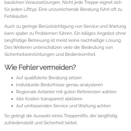
baulichen Voraussetzungen. Nicht jede Treppe eignet sich
für jeden Lifttyp. Eine unzureichende Beratung führt oft zu
Fehlkäufen.
Auch zu geringe Berücksichtigung von Service und Wartung
kann später zu Problemen führen. Ein billiges Angebot ohne
langfristige Betreuung ist meist keine nachhaltige Lösung.
Des Weiteren unterschätzen viele die Bedeutung von
Sicherheitseinrichtungen und Bedienkomfort.
Wie Fehler vermeiden?
Auf qualifizierte Beratung setzen
Individuelle Bedürfnisse genau analysieren
Regionale Anbieter mit guten Referenzen wählen
Alle Kosten transparent abklären
Auf umfassenden Service und Wartung achten
So gelingt die Auswahl eines Treppenlifts, der langfristig
zufriedenstellt und Sicherheit bietet.