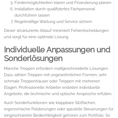
Fördermöglichkeiten klären und Finanzierung planen
Installation durch qualifiziertes Fachpersonal
durchführen lassen
Regelmäßige Wartung und Service sichern
Dieser strukturierte Ablauf minimiert Fehlentscheidungen
und sorgt für eine optimale Lösung.
Individuelle Anpassungen und
Sonderlösungen
Manche Treppen erfordern maßgeschneiderte Lösungen.
Dazu zählen Treppen mit ungewöhnlichen Formen, sehr
schmale Treppenhäuser oder Treppen mit mehreren
Etagen. Professionelle Anbieter erstellen individuelle
Angebote, die technische und optische Ansprüche erfüllen.
Auch Sonderfunktionen wie klappbare Sitzflächen,
ergonomische Polsterungen oder spezielle Steuerungen für
eingeschränkte Bedienfähigkeit gehören zum Portfolio. So