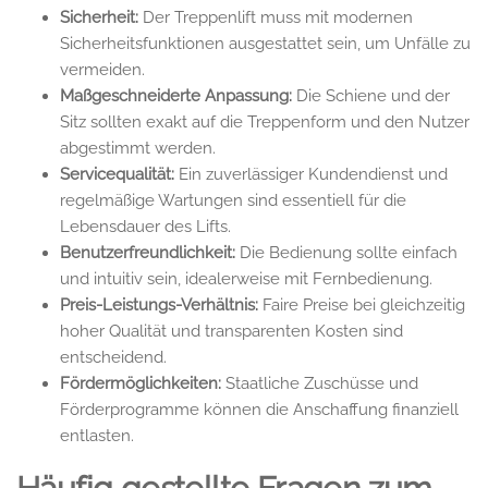
Sicherheit:
Der Treppenlift muss mit modernen
Sicherheitsfunktionen ausgestattet sein, um Unfälle zu
vermeiden.
Maßgeschneiderte Anpassung:
Die Schiene und der
Sitz sollten exakt auf die Treppenform und den Nutzer
abgestimmt werden.
Servicequalität:
Ein zuverlässiger Kundendienst und
regelmäßige Wartungen sind essentiell für die
Lebensdauer des Lifts.
Benutzerfreundlichkeit:
Die Bedienung sollte einfach
und intuitiv sein, idealerweise mit Fernbedienung.
Preis-Leistungs-Verhältnis:
Faire Preise bei gleichzeitig
hoher Qualität und transparenten Kosten sind
entscheidend.
Fördermöglichkeiten:
Staatliche Zuschüsse und
Förderprogramme können die Anschaffung finanziell
entlasten.