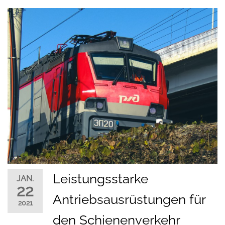
Leistungsstarke
JAN.
22
Antriebsausrüstungen für
2021
den Schienenverkehr