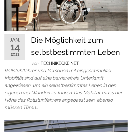
Die Möglichkeit zum
JAN.
14
selbstbestimmten Leben
2021
Von
TECHNIKECKE.NET
Rollstuhlfahrer und Personen mit eingeschränkter
Mobilität sind auf eine barrierefreie Unterkunft
angewiesen, um ein selbstbestimmtes Leben in den
eigenen vier Wänden zu führen. Das Mobiliar muss der
Höhe des Rollstuhlfahrers angepasst sein, ebenso
müssen Türen…