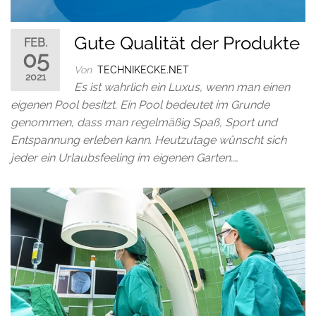
Gute Qualität der Produkte
FEB.
05
Von
TECHNIKECKE.NET
2021
Es ist wahrlich ein Luxus, wenn man einen
eigenen Pool besitzt. Ein Pool bedeutet im Grunde
genommen, dass man regelmäßig Spaß, Sport und
Entspannung erleben kann. Heutzutage wünscht sich
jeder ein Urlaubsfeeling im eigenen Garten.…