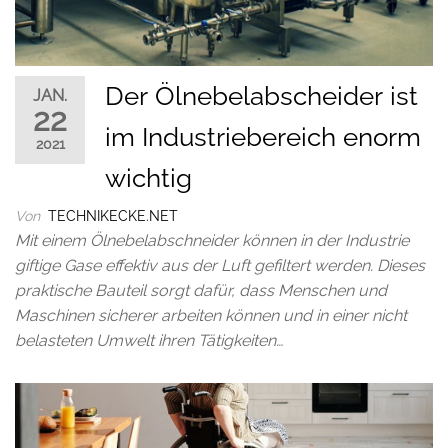
Der Ölnebelabscheider ist
JAN.
22
im Industriebereich enorm
2021
wichtig
Von
TECHNIKECKE.NET
Mit einem Ölnebelabschneider können in der Industrie
giftige Gase effektiv aus der Luft gefiltert werden. Dieses
praktische Bauteil sorgt dafür, dass Menschen und
Maschinen sicherer arbeiten können und in einer nicht
belasteten Umwelt ihren Tätigkeiten…