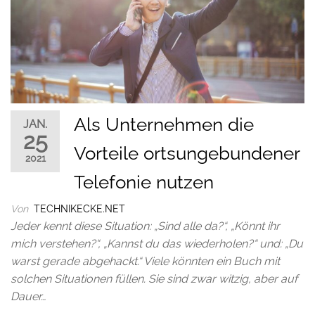
Als Unternehmen die
JAN.
25
Vorteile ortsungebundener
2021
Telefonie nutzen
Von
TECHNIKECKE.NET
Jeder kennt diese Situation: „Sind alle da?“, „Könnt ihr
mich verstehen?“, „Kannst du das wiederholen?“ und: „Du
warst gerade abgehackt.“ Viele könnten ein Buch mit
solchen Situationen füllen. Sie sind zwar witzig, aber auf
Dauer…