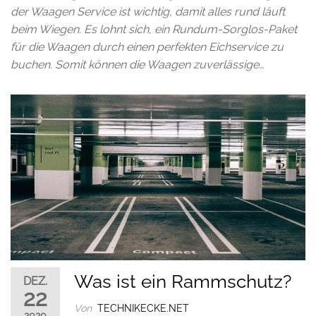
der Waagen Service ist wichtig, damit alles rund läuft
beim Wiegen. Es lohnt sich, ein Rundum-Sorglos-Paket
für die Waagen durch einen perfekten Eichservice zu
buchen. Somit können die Waagen zuverlässige…
Was ist ein Rammschutz?
DEZ.
22
Von
TECHNIKECKE.NET
2020