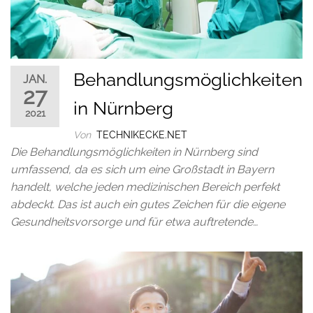
Behandlungsmöglichkeiten
JAN.
27
in Nürnberg
2021
Von
TECHNIKECKE.NET
Die Behandlungsmöglichkeiten in Nürnberg sind
umfassend, da es sich um eine Großstadt in Bayern
handelt, welche jeden medizinischen Bereich perfekt
abdeckt. Das ist auch ein gutes Zeichen für die eigene
Gesundheitsvorsorge und für etwa auftretende…